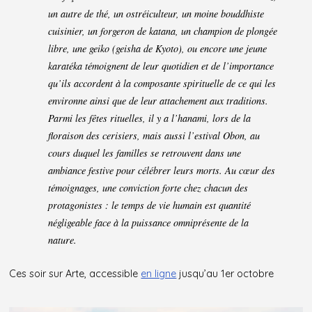
un autre de thé, un ostréiculteur, un moine bouddhiste
cuisinier, un forgeron de katana, un champion de plongée
libre, une
geiko
(geisha de Kyoto), ou encore une jeune
karatéka témoignent de leur quotidien et de l’importance
qu’ils accordent à la composante spirituelle de ce qui les
environne ainsi que de leur attachement aux traditions.
Parmi les fêtes rituelles, il y a l’hanami, lors de la
floraison des cerisiers, mais aussi l’estival Obon, au
cours duquel les familles se retrouvent dans une
ambiance festive pour célébrer leurs morts. Au cœur des
témoignages, une conviction forte chez chacun des
protagonistes : le temps de vie humain est quantité
négligeable face à la puissance omniprésente de la
nature.
Ces soir sur Arte, accessible
en ligne
jusqu’au 1er octobre