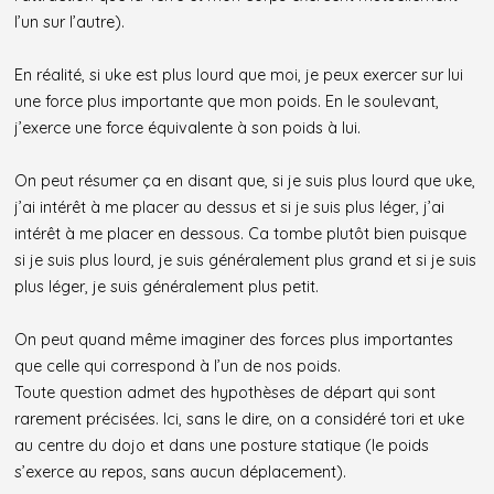
l’un sur l’autre).
En réalité, si uke est plus lourd que moi, je peux exercer sur lui
une force plus importante que mon poids. En le soulevant,
j’exerce une force équivalente à son poids à lui.
On peut résumer ça en disant que, si je suis plus lourd que uke,
j’ai intérêt à me placer au dessus et si je suis plus léger, j’ai
intérêt à me placer en dessous. Ca tombe plutôt bien puisque
si je suis plus lourd, je suis généralement plus grand et si je suis
plus léger, je suis généralement plus petit.
On peut quand même imaginer des forces plus importantes
que celle qui correspond à l’un de nos poids.
Toute question admet des hypothèses de départ qui sont
rarement précisées. Ici, sans le dire, on a considéré tori et uke
au centre du dojo et dans une posture statique (le poids
s’exerce au repos, sans aucun déplacement).