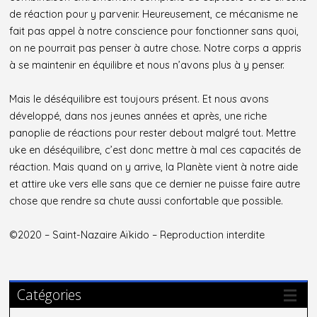
de réaction pour y parvenir. Heureusement, ce mécanisme ne
fait pas appel à notre conscience pour fonctionner sans quoi,
on ne pourrait pas penser à autre chose. Notre corps a appris
à se maintenir en équilibre et nous n’avons plus à y penser.
Mais le déséquilibre est toujours présent. Et nous avons
développé, dans nos jeunes années et après, une riche
panoplie de réactions pour rester debout malgré tout. Mettre
uke en déséquilibre, c’est donc mettre à mal ces capacités de
réaction. Mais quand on y arrive, la Planète vient à notre aide
et attire uke vers elle sans que ce dernier ne puisse faire autre
chose que rendre sa chute aussi confortable que possible.
©2020 – Saint-Nazaire Aïkido – Reproduction interdite
Catégories