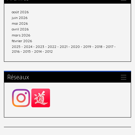
août 2026
juin 2026
mai 2026
avril 2026
mars 2026
février 2026
2025
-
2024
-
2023
-
2022
-
2021
-
2020
-
2019
-
2018
-
2017
-
2016
-
2015
-
2014
-
2012
Réseaux